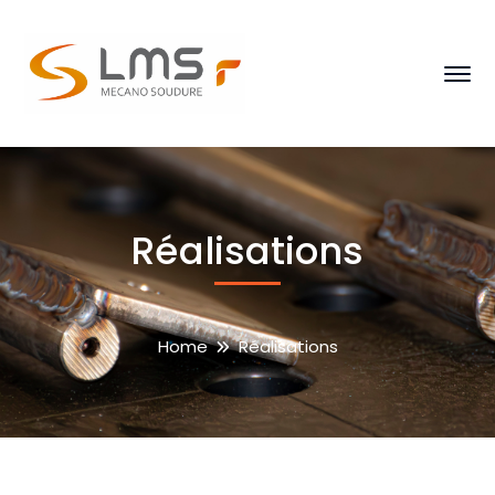
Réalisations
Home
Réalisations