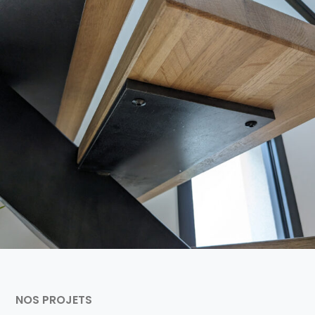
NOS PROJETS