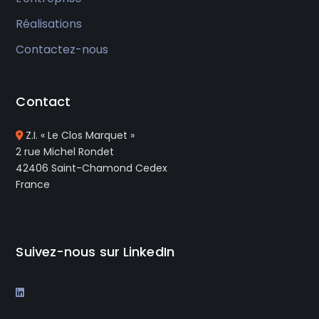
Réalisations
Contactez-nous
Contact
Z.I. « Le Clos Marquet »
2 rue Michel Rondet
42406 Saint-Chamond Cedex
France
Suivez-nous sur LinkedIn