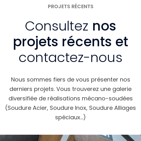
PROJETS RÉCENTS
Consultez
nos
projets récents et
contactez-nous
Nous sommes fiers de vous présenter nos
derniers projets. Vous trouverez une galerie
diversifiée de réalisations mécano-soudées
(Soudure Acier, Soudure Inox, Soudure Alliages
spéciaux…)