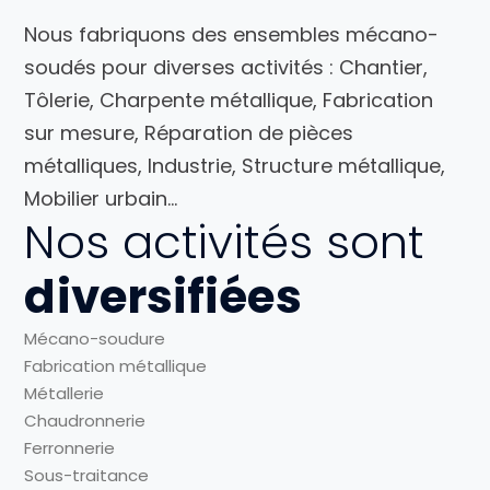
Nous fabriquons des ensembles mécano-
soudés pour diverses activités : Chantier,
Tôlerie, Charpente métallique, Fabrication
sur mesure, Réparation de pièces
métalliques, Industrie, Structure métallique,
Mobilier urbain…
Nos activités sont
diversifiées
Mécano-soudure
Fabrication métallique
Métallerie
Chaudronnerie
Ferronnerie
Sous-traitance