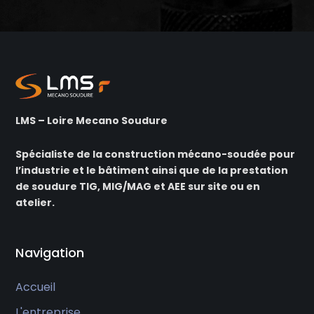
LMS – Loire Mecano Soudure
Spécialiste de la construction mécano-soudée pour
l’industrie et le bâtiment ainsi que de la prestation
de soudure TIG, MIG/MAG et AEE sur site ou en
atelier.
Navigation
Accueil
L'entreprise