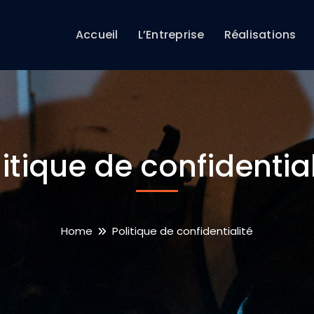
Accueil
L’Entreprise
Réalisations
litique de confidential
Home
Politique de confidentialité