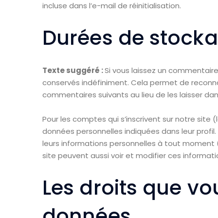
incluse dans l’e-mail de réinitialisation.
Durées de stock
Texte suggéré :
Si vous laissez un commentair
conservés indéfiniment. Cela permet de recon
commentaires suivants au lieu de les laisser dan
Pour les comptes qui s’inscrivent sur notre site
données personnelles indiquées dans leur profil
leurs informations personnelles à tout moment (à
site peuvent aussi voir et modifier ces informati
Les droits que vo
données