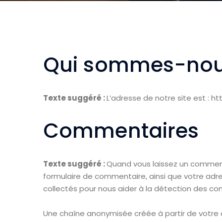
Qui sommes-nou
Texte suggéré :
L’adresse de notre site est : h
Commentaires
Texte suggéré :
Quand vous laissez un commenta
formulaire de commentaire, ainsi que votre adres
collectés pour nous aider à la détection des co
Une chaîne anonymisée créée à partir de votre