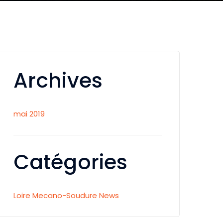
Archives
mai 2019
Catégories
Loire Mecano-Soudure News