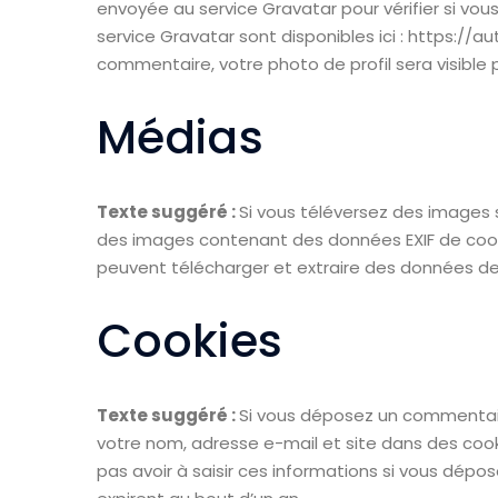
envoyée au service Gravatar pour vérifier si vous 
service Gravatar sont disponibles ici : https://
commentaire, votre photo de profil sera visibl
Médias
Texte suggéré :
Si vous téléversez des images su
des images contenant des données EXIF de coor
peuvent télécharger et extraire des données de
Cookies
Texte suggéré :
Si vous déposez un commentaire 
votre nom, adresse e-mail et site dans des cook
pas avoir à saisir ces informations si vous dép