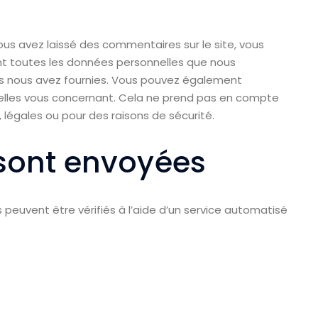
ous avez laissé des commentaires sur le site, vous
nt toutes les données personnelles que nous
ous nous avez fournies. Vous pouvez également
lles vous concernant. Cela ne prend pas en compte
 légales ou pour des raisons de sécurité.
sont envoyées
peuvent être vérifiés à l’aide d’un service automatisé