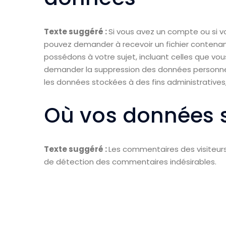
Texte suggéré :
Si vous avez un compte ou si v
pouvez demander à recevoir un fichier contena
possédons à votre sujet, incluant celles que v
demander la suppression des données personne
les données stockées à des fins administratives,
Où vos données 
Texte suggéré :
Les commentaires des visiteurs 
de détection des commentaires indésirables.